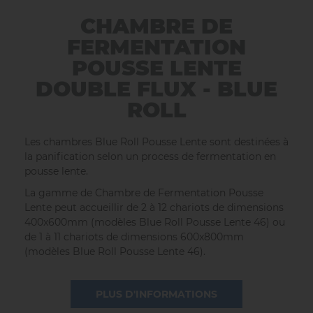
CHAMBRE DE
FERMENTATION
POUSSE LENTE
DOUBLE FLUX - BLUE
ROLL
Les chambres Blue Roll Pousse Lente sont destinées à
la panification selon un process de fermentation en
pousse lente.
La gamme de Chambre de Fermentation Pousse
Lente peut accueillir de 2 à 12 chariots de dimensions
400x600mm (modèles Blue Roll Pousse Lente 46) ou
de 1 à 11 chariots de dimensions 600x800mm
(modèles Blue Roll Pousse Lente 46).
PLUS D'INFORMATIONS