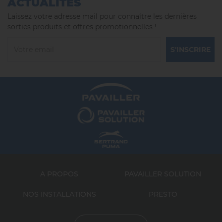
ACTUALITÉS
Laissez votre adresse mail pour connaître les dernières
sorties produits et offres promotionnelles !
S'INSCRIRE
A PROPOS
PAVAILLER SOLUTION
NOS INSTALLATIONS
PRESTO