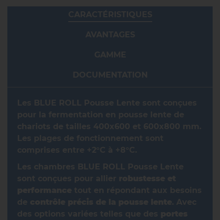
CARACTÉRISTIQUES
AVANTAGES
GAMME
DOCUMENTATION
Les BLUE ROLL Pousse Lente sont conçues
pour la fermentation en pousse lente de
chariots de tailles 400x600 et 600x800 mm.
Les plages de fonctionnement sont
comprises entre +2°C à +8°C.
Les chambres BLUE ROLL Pousse Lente
sont conçues pour allier
robustesse et
performance
tout en répondant aux besoins
de
contrôle précis de la pousse lente
. Avec
des options variées telles que des
portes