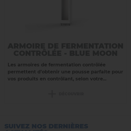
ARMOIRE DE FERMENTATION
CONTRÔLÉE - BLUE MOON
Les armoires de fermentation contrôlée
permettent d’obtenir une pousse parfaite pour
vos produits en contrôlant, selon votre...
+
DÉCOUVRIR
SUIVEZ NOS DERNIÈRES