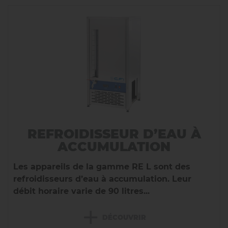
REFROIDISSEUR D’EAU À
ACCUMULATION
Les appareils de la gamme RE L sont des
refroidisseurs d’eau à accumulation. Leur
débit horaire varie de 90 litres...
+
DÉCOUVRIR