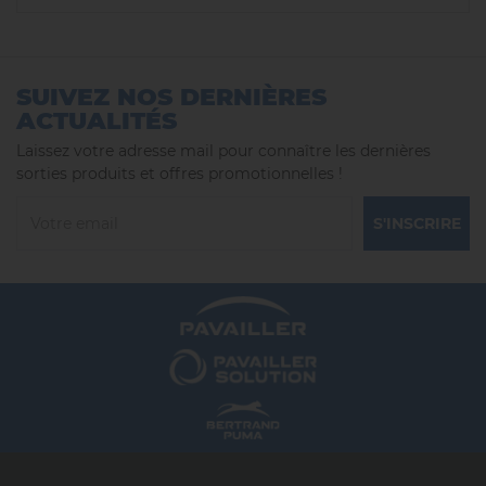
SUIVEZ NOS DERNIÈRES
ACTUALITÉS
Laissez votre adresse mail pour connaître les dernières
sorties produits et offres promotionnelles !
S'INSCRIRE