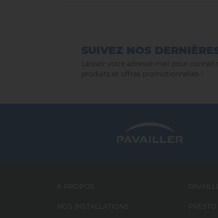
SUIVEZ NOS DERNIÈRE
Laissez votre adresse mail pour connaîtr
produits et offres promotionnelles !
A PROPOS
PAVAILL
NOS INSTALLATIONS
PRESTO