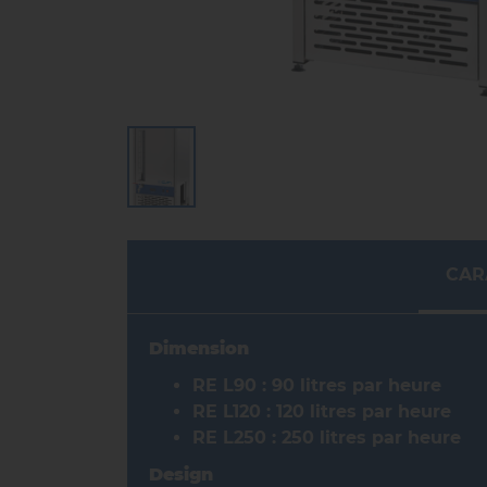
CAR
Dimension
RE L90 : 90 litres par heure
RE L120 : 120 litres par heure
RE L250 : 250 litres par heure
Design