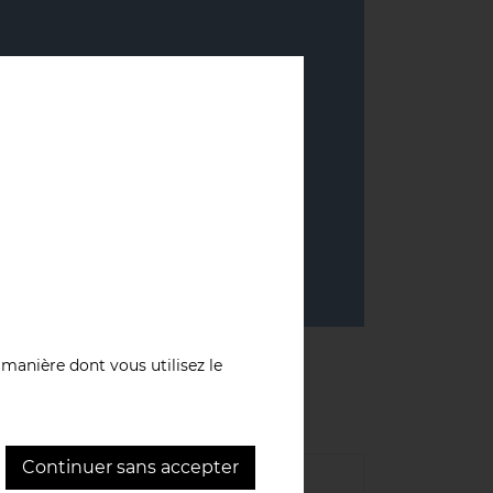
manière dont vous utilisez le
Continuer sans accepter