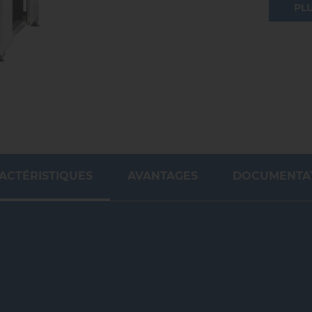
PL
ACTÉRISTIQUES
AVANTAGES
DOCUMENTA