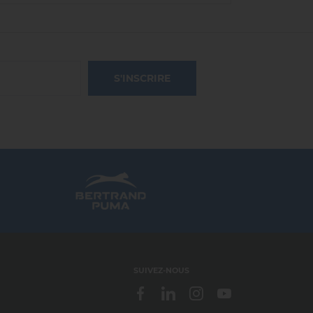
S'INSCRIRE
SUIVEZ-NOUS