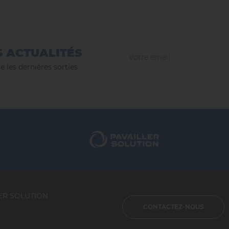
S ACTUALITÉS
e les dernières sorties
ER SOLUTION
CONTACTEZ-NOUS