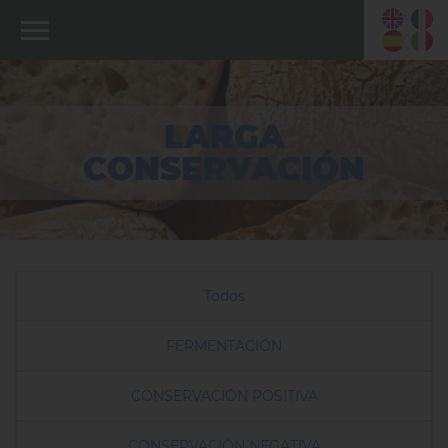
LARGA
CONSERVACIÓN
Todos
FERMENTACIÓN
CONSERVACIÓN POSITIVA
CONSERVACIÓN NEGATIVA