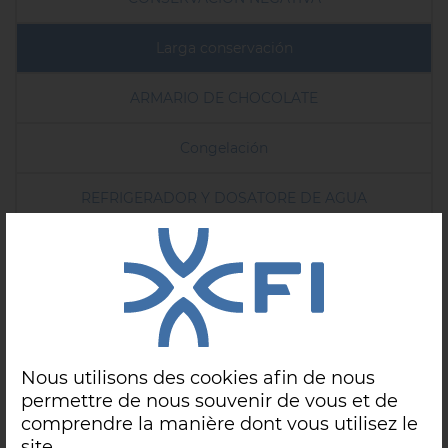
Larga conservación
ARMARIO DE CHOCOLATE
Congelación
REFRIGERADOR Y DOSATORE DE AGUA
Nous utilisons des cookies afin de nous
permettre de nous souvenir de vous et de
comprendre la manière dont vous utilisez le
site.